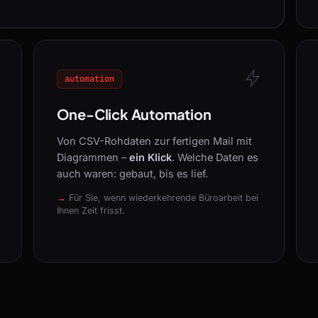
automation
One-Click Automation
Von CSV-Rohdaten zur fertigen Mail mit
Diagrammen –
ein Klick
. Welche Daten es
auch waren: gebaut, bis es lief.
Für Sie, wenn wiederkehrende Büroarbeit bei
Ihnen Zeit frisst.