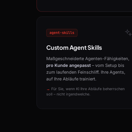
agent-skills
Custom Agent Skills
Maßgeschneiderte Agenten-Fähigkeiten,
pro Kunde angepasst
– vom Setup bis
zum laufenden Feinschliff. Ihre Agents,
auf Ihre Abläufe trainiert.
Für Sie, wenn KI Ihre Abläufe beherrschen
soll – nicht irgendwelche.