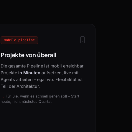
mobile-pipeline
Projekte von überall
Die gesamte Pipeline ist mobil erreichbar:
Projekte
in Minuten
aufsetzen, live mit
Agents arbeiten – egal wo. Flexibilität ist
Teil der Architektur.
Für Sie, wenn es schnell gehen soll – Start
heute, nicht nächstes Quartal.