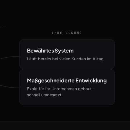
n →
IHRE LÖSUNG
Bewährtes System
Läuft bereits bei vielen Kunden im Alltag.
Maßgeschneiderte Entwicklung
Exakt für Ihr Unternehmen gebaut –
schnell umgesetzt.